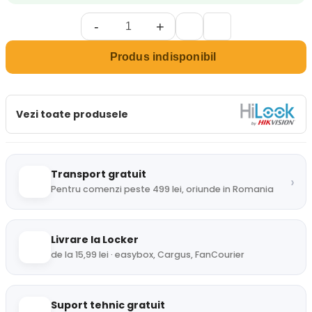
-
+
Produs indisponibil
Vezi toate produsele
Transport gratuit
›
Pentru comenzi peste 499 lei, oriunde in Romania
Livrare la Locker
de la 15,99 lei · easybox, Cargus, FanCourier
Suport tehnic gratuit