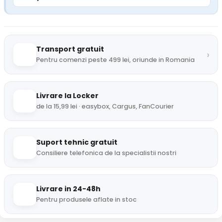
Transport gratuit
›
Pentru comenzi peste 499 lei, oriunde in Romania
Livrare la Locker
de la 15,99 lei · easybox, Cargus, FanCourier
Suport tehnic gratuit
Consiliere telefonica de la specialistii nostri
Livrare in 24-48h
Pentru produsele aflate in stoc