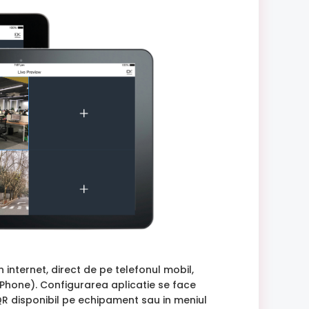
n internet, direct de pe telefonul mobil,
iPhone). Configurarea aplicatie se face
R disponibil pe echipament sau in meniul