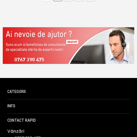
0767 390 475
CATEGORII
INFO
CONTACT RAPID
Vânzări