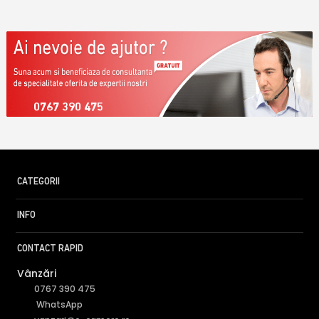
0767 390 475
CATEGORII
INFO
CONTACT RAPID
Vânzări
0767 390 475
WhatsApp