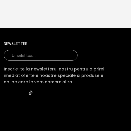
NEWSLETTER
Inscrie-te la newsletterul nostru pentru a primi
imediat ofertele noastre speciale si produsele
noi pe care le vom comercializa