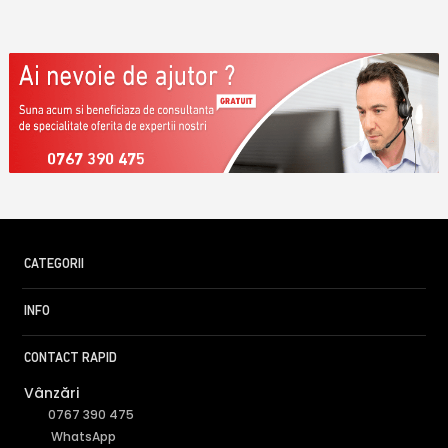
0767 390 475
CATEGORII
INFO
CONTACT RAPID
Vânzări
0767 390 475
WhatsApp