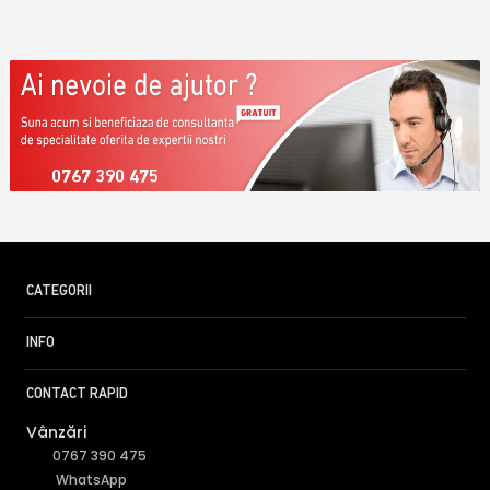
0767 390 475
CATEGORII
INFO
CONTACT RAPID
Vânzări
0767 390 475
WhatsApp