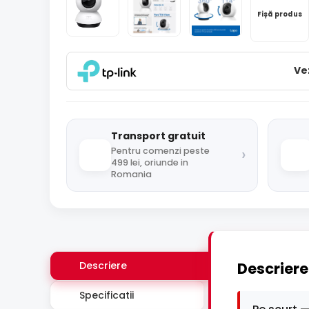
Fișă produs
Ve
Transport gratuit
›
Pentru comenzi peste
499 lei, oriunde in
Romania
Descriere
Descriere
Specificatii