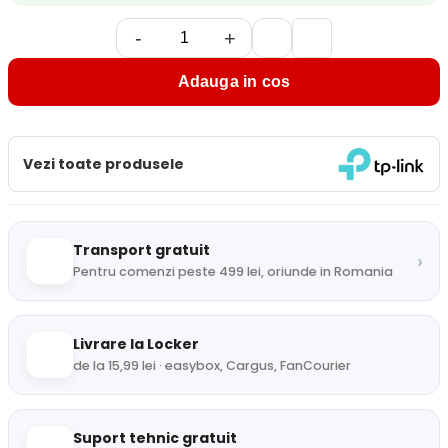
-
+
Adauga in cos
Vezi toate produsele
Transport gratuit
›
Pentru comenzi peste 499 lei, oriunde in Romania
Livrare la Locker
de la 15,99 lei · easybox, Cargus, FanCourier
Suport tehnic gratuit