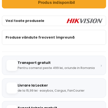
Produs indisponibil
Vezi toate produsele
Produse vândute frecvent împreună
Transport gratuit
›
Pentru comenzi peste 499 lei, oriunde in Romania
Livrare la Locker
de la 15,99 lei · easybox, Cargus, FanCourier