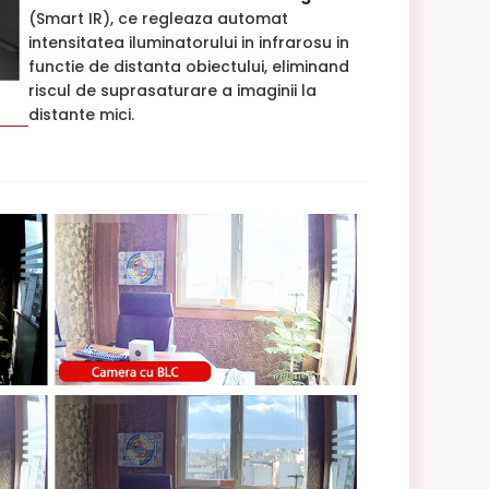
(Smart IR), ce regleaza automat
intensitatea iluminatorului in infrarosu in
functie de distanta obiectului, eliminand
riscul de suprasaturare a imaginii la
distante mici.