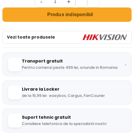
-
+
Produs indisponibil
Vezi toate produsele
Transport gratuit
›
Pentru comenzi peste 499 lei, oriunde in Romania
Livrare la Locker
de la 15,99 lei · easybox, Cargus, FanCourier
Suport tehnic gratuit
Consiliere telefonica de la specialistii nostri