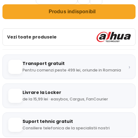
Produs indisponibil
Vezi toate produsele
Transport gratuit
›
Pentru comenzi peste 499 lei, oriunde in Romania
Livrare la Locker
de la 15,99 lei · easybox, Cargus, FanCourier
Suport tehnic gratuit
Consiliere telefonica de la specialistii nostri