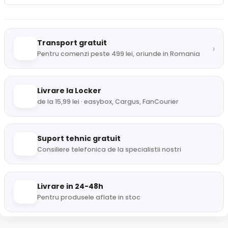
Transport gratuit
›
Pentru comenzi peste 499 lei, oriunde in Romania
Livrare la Locker
de la 15,99 lei · easybox, Cargus, FanCourier
Suport tehnic gratuit
Consiliere telefonica de la specialistii nostri
Livrare in 24-48h
Pentru produsele aflate in stoc