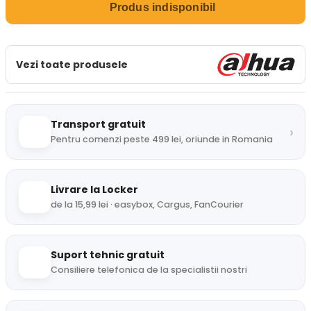
Produs indisponibil
Vezi toate produsele
Transport gratuit
›
Pentru comenzi peste 499 lei, oriunde in Romania
Livrare la Locker
de la 15,99 lei · easybox, Cargus, FanCourier
Suport tehnic gratuit
Consiliere telefonica de la specialistii nostri