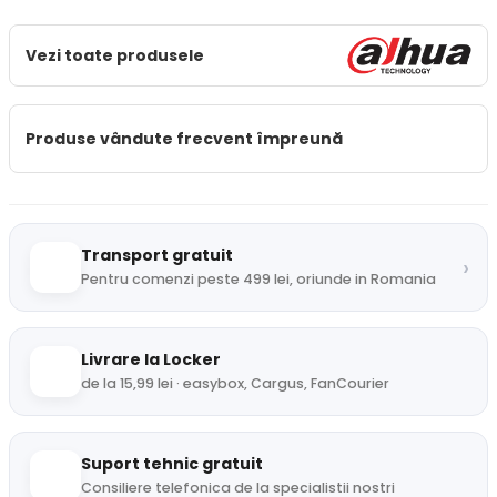
Vezi toate produsele
Produse vândute frecvent împreună
Transport gratuit
›
Pentru comenzi peste 499 lei, oriunde in Romania
Livrare la Locker
de la 15,99 lei · easybox, Cargus, FanCourier
Suport tehnic gratuit
Consiliere telefonica de la specialistii nostri