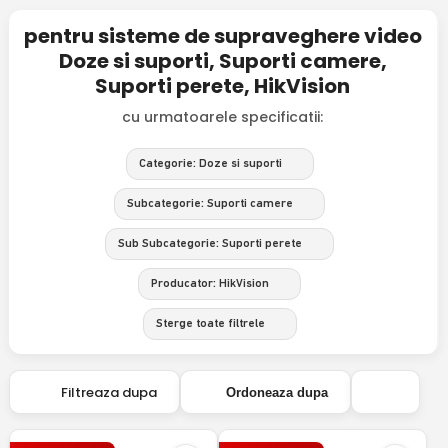
pentru sisteme de supraveghere video
Doze si suporti, Suporti camere,
Suporti perete, HikVision
cu urmatoarele specificatii:
Categorie: Doze si suporti
Subcategorie: Suporti camere
Sub Subcategorie: Suporti perete
Producator: HikVision
Sterge toate filtrele
Filtreaza dupa
Ordoneaza dupa