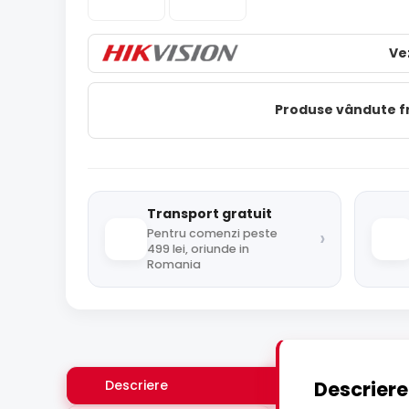
Ve
Produse vândute 
Transport gratuit
›
Pentru comenzi peste
499 lei, oriunde in
Romania
Descriere
Descriere