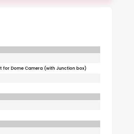
t for Dome Camera (with Junction box)