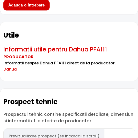
Adauga o intrebare
Utile
Informatii utile pentru Dahua PFA111
PRODUCATOR
Informatii despre Dahua PFA111 direct de la producator.
Dahua
Prospect tehnic
Prospectul tehnic contine specificatii detaliate, dimensiuni
si informatii utile oferite de producator.
Previzualizare prospect (se incarca la scroll)