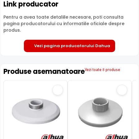
Link producator
Pentru a avea toate detaliile necesare, poti consulta
pagina producatorului cu informatiile oficiale despre
produs.
Vezi pagina producatorului Dahua
Produse asemanatoare
Vezi toate 8 produse