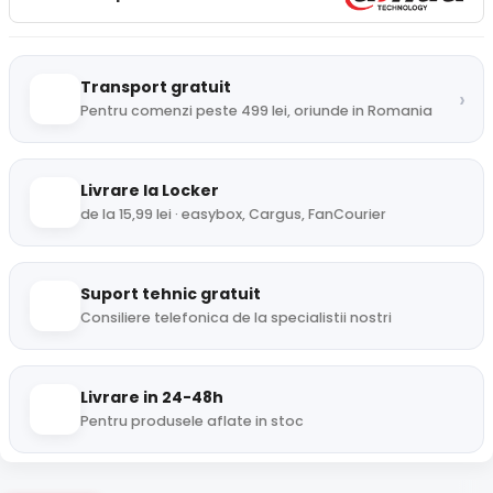
Transport gratuit
›
Pentru comenzi peste 499 lei, oriunde in Romania
Livrare la Locker
de la 15,99 lei · easybox, Cargus, FanCourier
Suport tehnic gratuit
Consiliere telefonica de la specialistii nostri
Livrare in 24-48h
Pentru produsele aflate in stoc