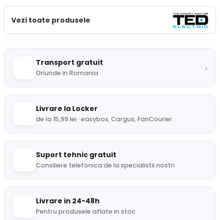
Vezi toate produsele
Transport gratuit
›
Oriunde in Romania
Livrare la Locker
de la 15,99 lei · easybox, Cargus, FanCourier
Suport tehnic gratuit
Consiliere telefonica de la specialistii nostri
Livrare in 24-48h
Pentru produsele aflate in stoc