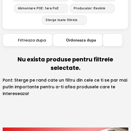
Alimentare POE: fara PoE
Producator: Reolink
Sterge toate filtrele
Filtreaza dupa
Ordoneaza dupa
Nu exista produse pentru filtrele
selectate.
Pont: Sterge pe rand cate un filtru din cele ce ti se par mai
putin importante pentru a-ti afisa produsele care te
intereseaza!