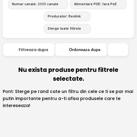
Numar canale: 2000 canale
Alimentare POE: fara PoE
Producator: Reolink
Sterge toate filtrele
Filtreaza dupa
Ordoneaza dupa
Nu exista produse pentru filtrele
selectate.
Pont: Sterge pe rand cate un filtru din cele ce ti se par mai
putin importante pentru a-ti afisa produsele care te
intereseaza!