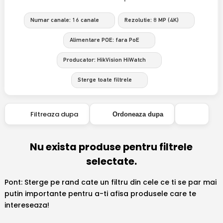
Numar canale: 16 canale
Rezolutie: 8 MP (4K)
Alimentare POE: fara PoE
Producator: HikVision HiWatch
Sterge toate filtrele
Filtreaza dupa
Ordoneaza dupa
Nu exista produse pentru filtrele
selectate.
Pont: Sterge pe rand cate un filtru din cele ce ti se par mai
putin importante pentru a-ti afisa produsele care te
intereseaza!