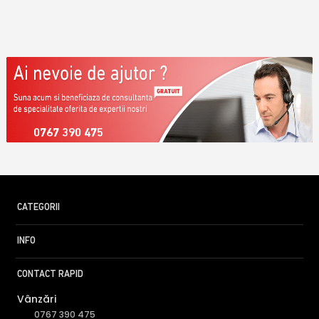
0767 390 475
CATEGORII
INFO
CONTACT RAPID
Vânzări
0767 390 475