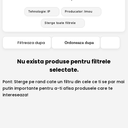
Tehnologie: IP
Producator: Imou
Sterge toate filtrele
Filtreaza dupa
Ordoneaza dupa
Nu exista produse pentru filtrele
selectate.
Pont: Sterge pe rand cate un filtru din cele ce ti se par mai
putin importante pentru a-ti afisa produsele care te
intereseaza!