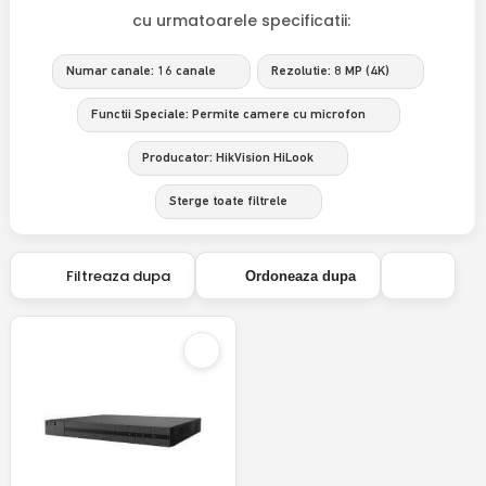
cu urmatoarele specificatii:
Numar canale: 16 canale
Rezolutie: 8 MP (4K)
Functii Speciale: Permite camere cu microfon
Producator: HikVision HiLook
Sterge toate filtrele
Filtreaza dupa
Ordoneaza dupa