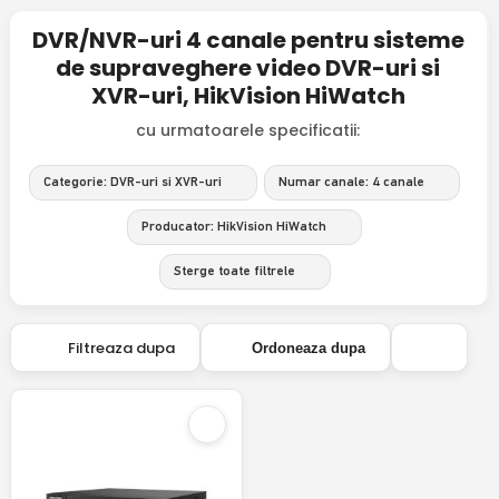
DVR/NVR-uri 4 canale pentru sisteme
de supraveghere video DVR-uri si
XVR-uri, HikVision HiWatch
cu urmatoarele specificatii:
Categorie: DVR-uri si XVR-uri
Numar canale: 4 canale
Producator: HikVision HiWatch
Sterge toate filtrele
Filtreaza dupa
Ordoneaza dupa