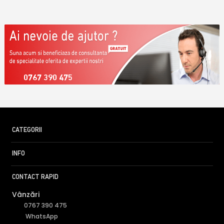
0767 390 475
CATEGORII
INFO
CONTACT RAPID
Vânzări
0767 390 475
WhatsApp