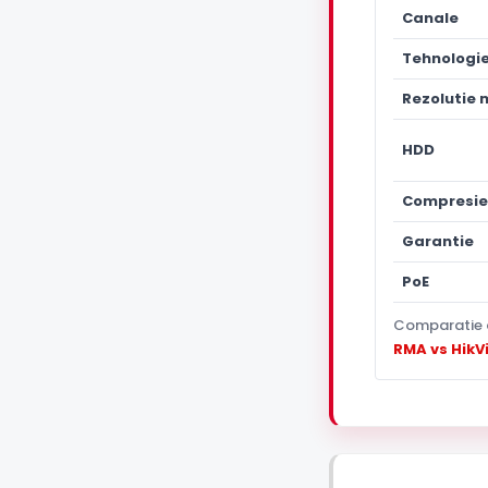
Canale
Tehnologi
Rezolutie
HDD
Compresie
Garantie
PoE
Comparatie 
RMA vs HikV