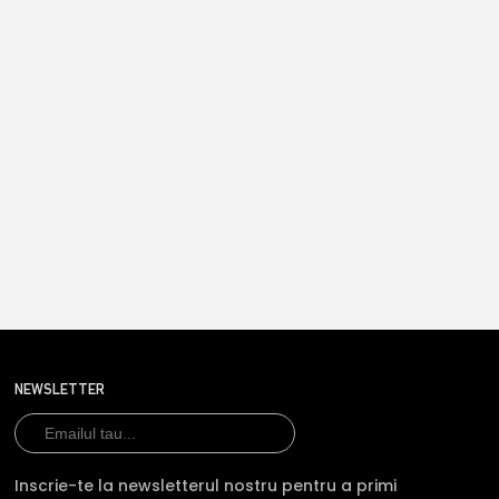
NEWSLETTER
Inscrie-te la newsletterul nostru pentru a primi