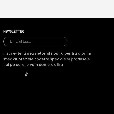
NEWSLETTER
Inscrie-te la newsletterul nostru pentru a primi
imediat ofertele noastre speciale si produsele
noi pe care le vom comercializa