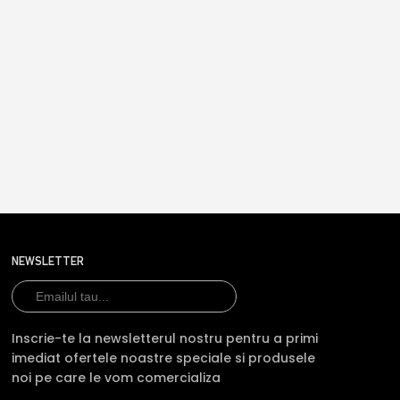
NEWSLETTER
Inscrie-te la newsletterul nostru pentru a primi
imediat ofertele noastre speciale si produsele
noi pe care le vom comercializa