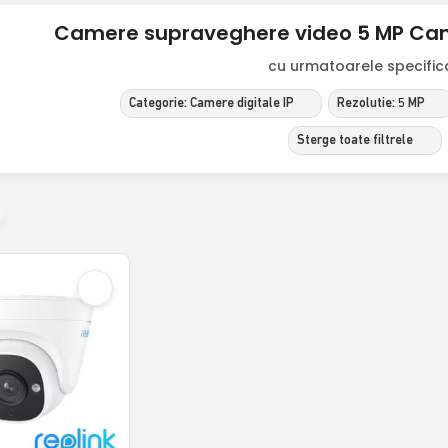
Camere supraveghere video 5 MP Camer
cu urmatoarele specificat
Categorie: Camere digitale IP
Rezolutie: 5 MP
Sterge toate filtrele