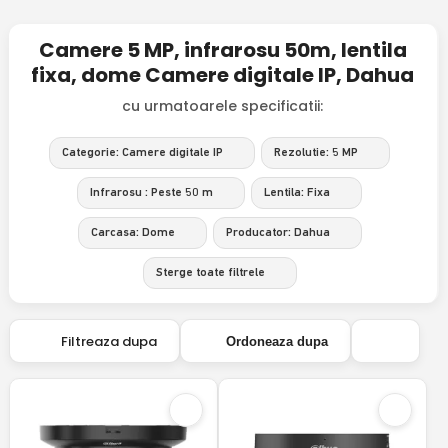
Camere 5 MP, infrarosu 50m, lentila
fixa, dome Camere digitale IP, Dahua
cu urmatoarele specificatii:
Categorie: Camere digitale IP
Rezolutie: 5 MP
Infrarosu : Peste 50 m
Lentila: Fixa
Carcasa: Dome
Producator: Dahua
Sterge toate filtrele
Filtreaza dupa
Ordoneaza dupa