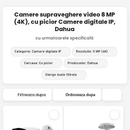
Camere supraveghere video 8 MP
(4K), cu picior Camere digitale IP,
Dahua
cu urmatoarele specificatii:
Categorie: Camere digitale IP
Rezolutie: 8 MP (4K)
Carcasa: Cu picior
Producator: Dahua
Sterge toate filtrele
Filtreaza dupa
Ordoneaza dupa