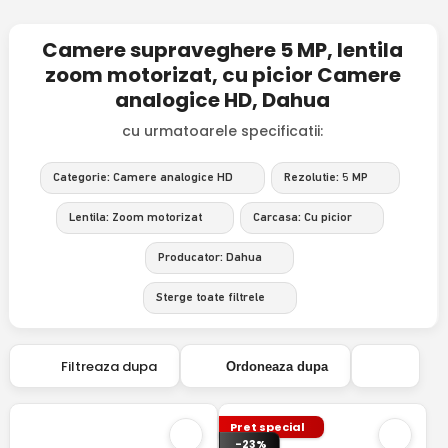
Camere supraveghere 5 MP, lentila
zoom motorizat, cu picior Camere
analogice HD, Dahua
cu urmatoarele specificatii:
Categorie: Camere analogice HD
Rezolutie: 5 MP
Lentila: Zoom motorizat
Carcasa: Cu picior
Producator: Dahua
Sterge toate filtrele
Filtreaza dupa
Ordoneaza dupa
Pret special
-23%