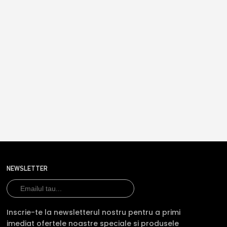
NEWSLETTER
Inscrie-te la newsletterul nostru pentru a primi
imediat ofertele noastre speciale si produsele