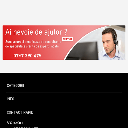
0767 390 475
CATEGORII
INFO
CONTACT RAPID
Vânzări