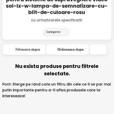
sol-lx-w-lampa-de-semnalizare-cu-
blit-de-culoare-rosu
cu urmatoarele specificatii:
Categorie:
Filtreaza dupa
Ordoneaza dupa
Nu exista produse pentru filtrele
selectate.
Pont: Sterge pe rand cate un filtru din cele ce ti se par mai
putin importante pentru a-ti afisa produsele care te
intereseaza!