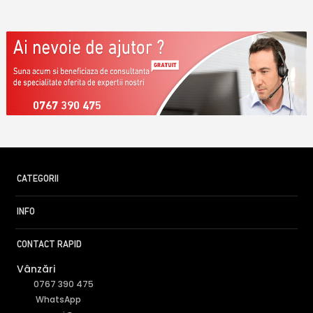
0767 390 475
CATEGORII
INFO
CONTACT RAPID
Vânzări
0767 390 475
WhatsApp