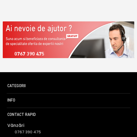
0767 390 475
CATEGORII
INFO
CONTACT RAPID
Vânzări
0767 390 475