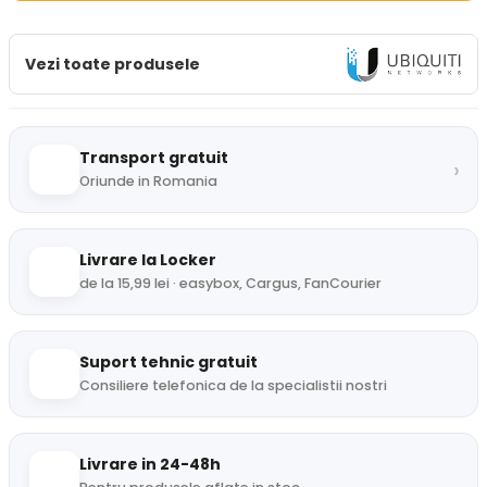
Vezi toate produsele
Transport gratuit
›
Oriunde in Romania
Livrare la Locker
de la 15,99 lei · easybox, Cargus, FanCourier
Suport tehnic gratuit
Consiliere telefonica de la specialistii nostri
Livrare in 24-48h