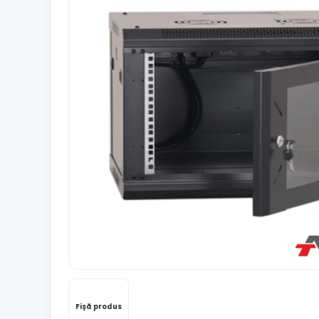
Fișă produs