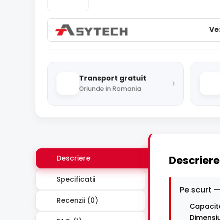
Ve
Transport gratuit
›
Oriunde in Romania
Descriere
Descriere
Specificatii
Pe scurt —
Recenzii (0)
Capacit
Dimensi