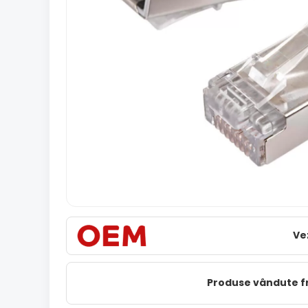
Ve
Produse vândute 