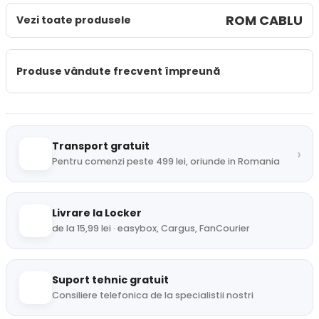
ROM CABLU
Vezi toate produsele
Produse vândute frecvent împreună
Transport gratuit
›
Pentru comenzi peste 499 lei, oriunde in Romania
Livrare la Locker
de la 15,99 lei · easybox, Cargus, FanCourier
Suport tehnic gratuit
Consiliere telefonica de la specialistii nostri