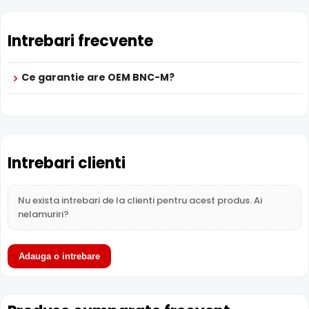
Intrebari frecvente
Ce garantie are OEM BNC-M?
Intrebari clienti
Nu exista intrebari de la clienti pentru acest produs. Ai
nelamuriri?
Adauga o intrebare