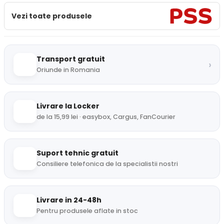
Vezi toate produsele
Transport gratuit
›
Oriunde in Romania
Livrare la Locker
de la 15,99 lei · easybox, Cargus, FanCourier
Suport tehnic gratuit
Consiliere telefonica de la specialistii nostri
Livrare in 24-48h
Pentru produsele aflate in stoc