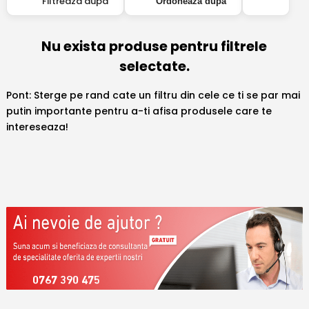
Filtreaza dupa
Ordoneaza dupa
Nu exista produse pentru filtrele
selectate.
Pont: Sterge pe rand cate un filtru din cele ce ti se par mai
putin importante pentru a-ti afisa produsele care te
intereseaza!
0767 390 475