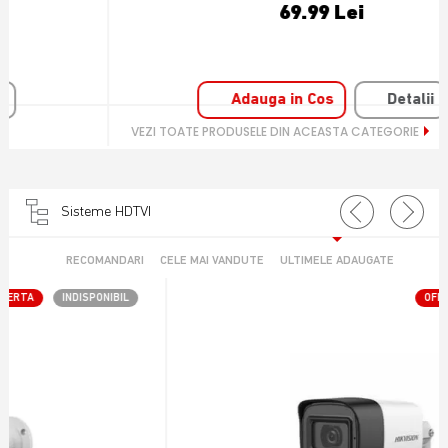
69.99 Lei
Adauga in Cos
Detalii
VEZI TOATE PRODUSELE DIN ACEASTA CATEGORIE
Sisteme HDTVI
RECOMANDARI
CELE MAI VANDUTE
ULTIMELE ADAUGATE
OFERTA
INDISPONIBIL