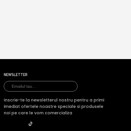
NEWSLETTER
Inscrie-te la newsletterul nostru pentru a primi
imediat ofertele noastre speciale si produsele
noi pe care le vom comercializa