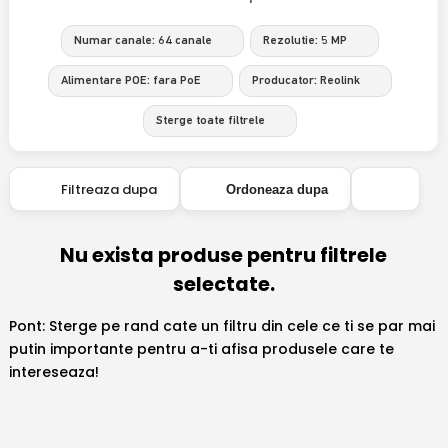
Numar canale: 64 canale
Rezolutie: 5 MP
Alimentare POE: fara PoE
Producator: Reolink
Sterge toate filtrele
Filtreaza dupa
Ordoneaza dupa
Nu exista produse pentru filtrele
selectate.
Pont: Sterge pe rand cate un filtru din cele ce ti se par mai
putin importante pentru a-ti afisa produsele care te
intereseaza!