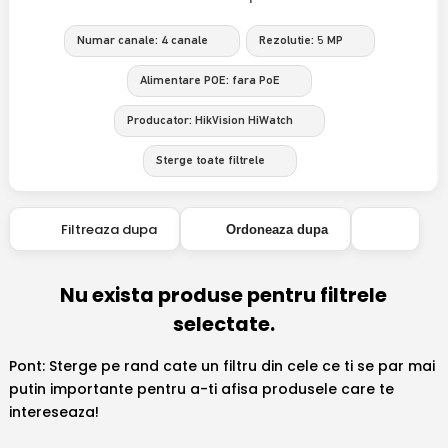
Numar canale: 4 canale
Rezolutie: 5 MP
Alimentare POE: fara PoE
Producator: HikVision HiWatch
Sterge toate filtrele
Filtreaza dupa
Ordoneaza dupa
Nu exista produse pentru filtrele
selectate.
Pont: Sterge pe rand cate un filtru din cele ce ti se par mai
putin importante pentru a-ti afisa produsele care te
intereseaza!